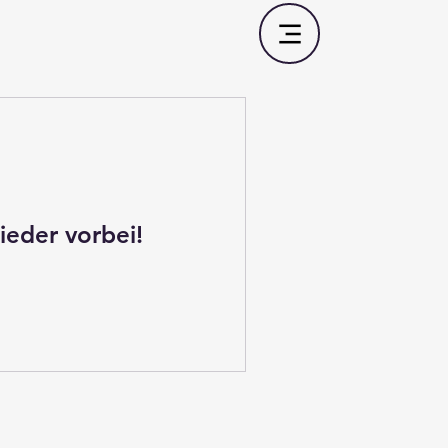
ieder vorbei!