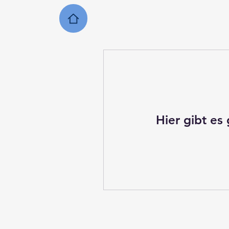
Hier gibt es