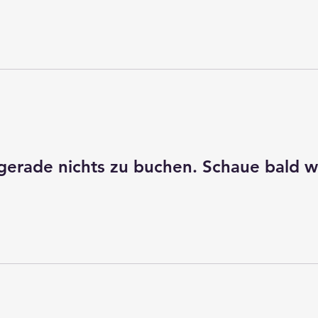
 gerade nichts zu buchen. Schaue bald w